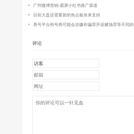
广州微博营销-霸屏小红书推广渠道
目前大盘还需要新的热点板块来支持
养号平台和号商可能会涉嫌诈骗罪开设赌场罪等不同的
评论