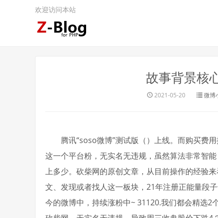
欢迎访问本站
故事背景核
2021-05-20
微博
腾讯“soso微博”测试版（）上线。而购买费
这一个平台粉，无实名无违规，虽然算法非常智能
上多少。砍柴网的原创文章，从目前操作的经验来
文、发现或者找人这一板块，21年注册正能量段
今的微博中，持续涨粉中~ 31120.我们都会精