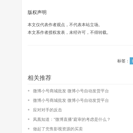
版权声明
本文仅代表作者观点，不代表本站立场。
本文系作者授权发表，未经许可，不得转载。
标签：
相关推荐
微博小号商城批发 微博小号自动发货平台
微博小号商城批发 微博小号自动发货平台
应对对手的反击
凤凰知道：“微博直播”庭审的考虑是什么？
做起了兜售影视资源的买卖